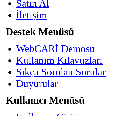
Satın Al
İletişim
Destek Menüsü
WebCARİ Demosu
Kullanım Kılavuzları
Sıkça Sorulan Sorular
Duyurular
Kullanıcı Menüsü