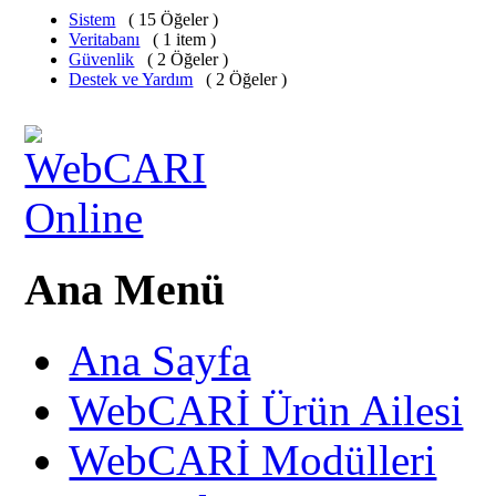
Sistem
( 15 Öğeler )
Veritabanı
( 1 item )
Güvenlik
( 2 Öğeler )
Destek ve Yardım
( 2 Öğeler )
Ana Menü
Ana Sayfa
WebCARİ Ürün Ailesi
WebCARİ Modülleri