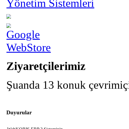
Ziyaretçilerimiz
Şuanda 13 konuk çevrimiç
Duyurular