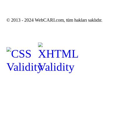
© 2013 -
2024 WebCARI.com, tüm hakları saklıdır.