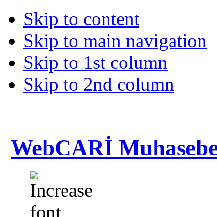
Skip to content
Skip to main navigation
Skip to 1st column
Skip to 2nd column
WebCARİ Muhasebe 