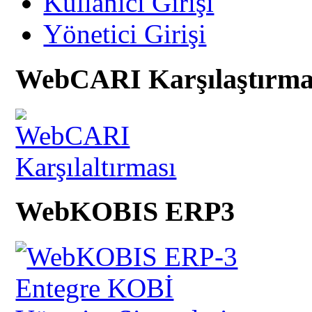
Kullanıcı Girişi
Yönetici Girişi
WebCARI Karşılaştırma
WebKOBIS ERP3