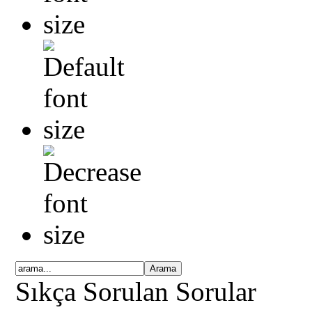
Sıkça Sorulan Sorular