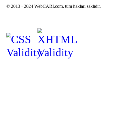
© 2013 -
2024 WebCARI.com, tüm hakları saklıdır.