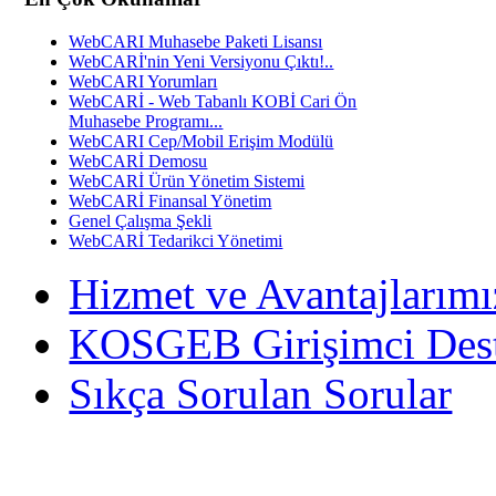
WebCARI Muhasebe Paketi Lisansı
WebCARİ'nin Yeni Versiyonu Çıktı!..
WebCARI Yorumları
WebCARİ - Web Tabanlı KOBİ Cari Ön
Muhasebe Programı...
WebCARI Cep/Mobil Erişim Modülü
WebCARİ Demosu
WebCARİ Ürün Yönetim Sistemi
WebCARİ Finansal Yönetim
Genel Çalışma Şekli
WebCARİ Tedarikci Yönetimi
Hizmet ve Avantajlarımı
KOSGEB Girişimci Des
Sıkça Sorulan Sorular