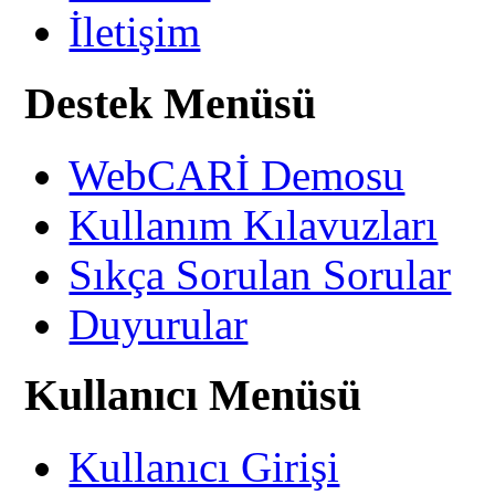
İletişim
Destek Menüsü
WebCARİ Demosu
Kullanım Kılavuzları
Sıkça Sorulan Sorular
Duyurular
Kullanıcı Menüsü
Kullanıcı Girişi