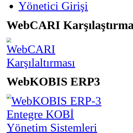
Yönetici Girişi
WebCARI Karşılaştırma
WebKOBIS ERP3