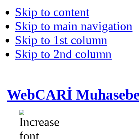
Skip to content
Skip to main navigation
Skip to 1st column
Skip to 2nd column
WebCARİ Muhasebe 