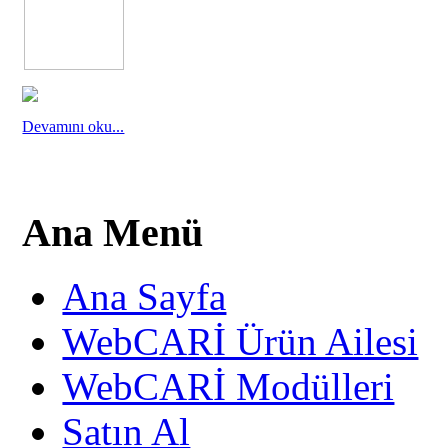
Devamını oku...
Ana Menü
Ana Sayfa
WebCARİ Ürün Ailesi
WebCARİ Modülleri
Satın Al